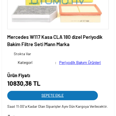
Mercedes W117 Kasa CLA 180 dizel Periyodik
Bakim Filtre Seti Mann Marka
Stokta Var
Kategori
Periyodik Bakım Ürünleri
Ürün Fiyatı
10830,36 TL
SEPETE EKLE
Saat 11:00'a Kadar Olan Siparişler Aynı Gün Kargoya Verilecektir.