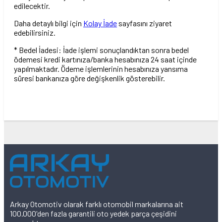
edilecektir.
Daha detaylı bilgi için
Kolay İade
sayfasını ziyaret
edebilirsiniz.
* Bedel İadesi: İade işlemi sonuçlandıktan sonra bedel
ödemesi kredi kartınıza/banka hesabınıza 24 saat içinde
yapılmaktadır. Ödeme işlemlerinin hesabınıza yansıma
süresi bankanıza göre değişkenlik gösterebilir.
Arkay Otomotiv olarak farklı otomobil markalarına ait
100.000'den fazla garantili oto yedek parça çeşidini