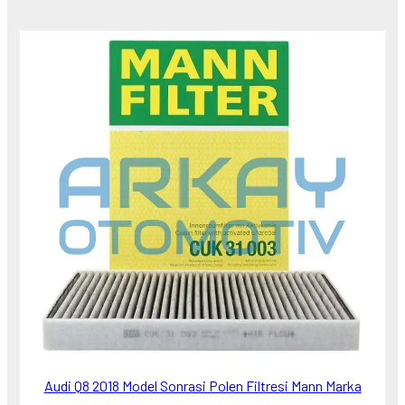
Audi Q8 2018 Model Sonrasi Polen Filtresi Mann Marka