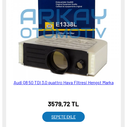
Audi Q8 50 TDI 3.0 quattro Hava Filtresi Hengst Marka
3579,72 TL
SEPETE EKLE