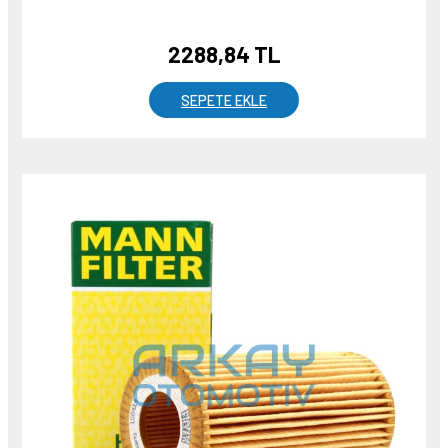
2288,84 TL
SEPETE EKLE