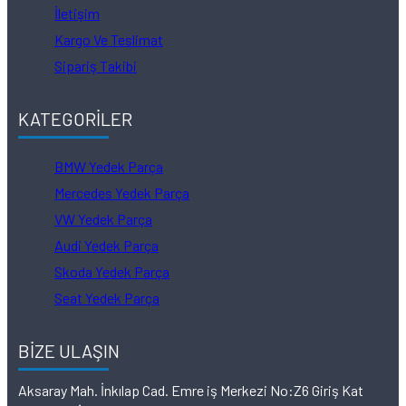
İletişim
Kargo Ve Teslimat
Sipariş Takibi
KATEGORİLER
BMW Yedek Parça
Mercedes Yedek Parça
VW Yedek Parça
Audi Yedek Parça
Skoda Yedek Parça
Seat Yedek Parça
BİZE ULAŞIN
Aksaray Mah. İnkılap Cad. Emre iş Merkezi No:Z6 Giriş Kat