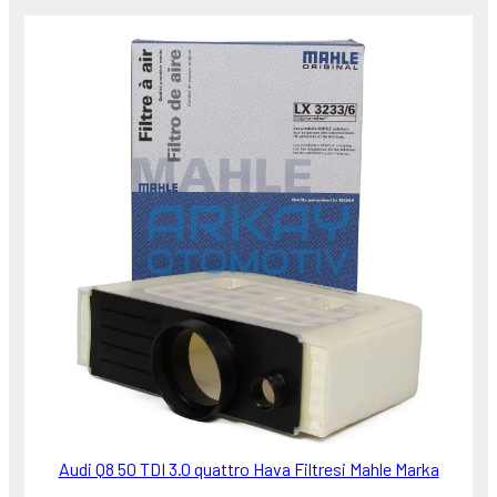
Audi Q8 50 TDI 3.0 quattro Hava Filtresi Mahle Marka