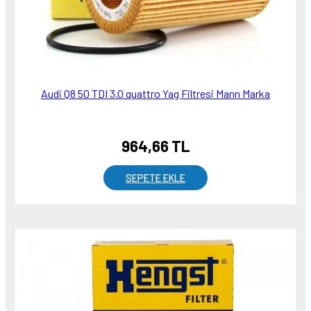
Audi Q8 50 TDI 3.0 quattro Yag Filtresi Mann Marka
964,66 TL
SEPETE EKLE