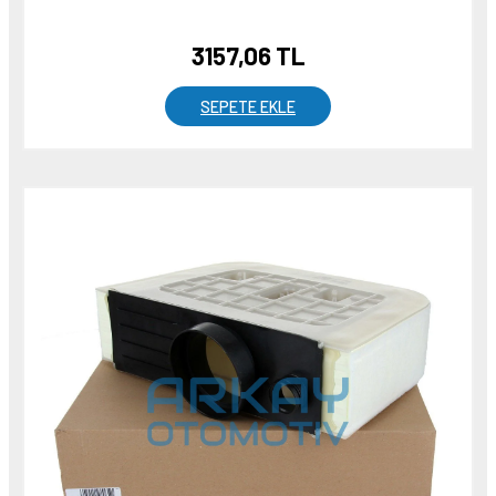
3157,06 TL
SEPETE EKLE