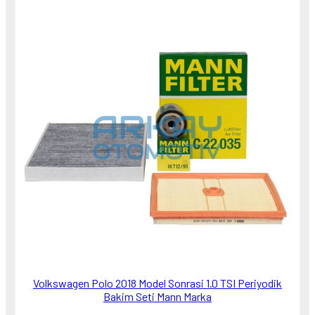
Volkswagen Polo 2018 Model Sonrasi 1.0 TSI Periyodik
Bakim Seti Mann Marka