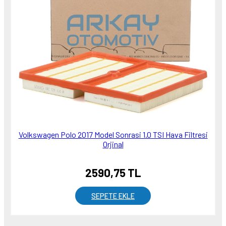
Volkswagen Polo 2017 Model Sonrasi 1.0 TSI Hava Filtresi
Orjinal
2590,75 TL
SEPETE EKLE