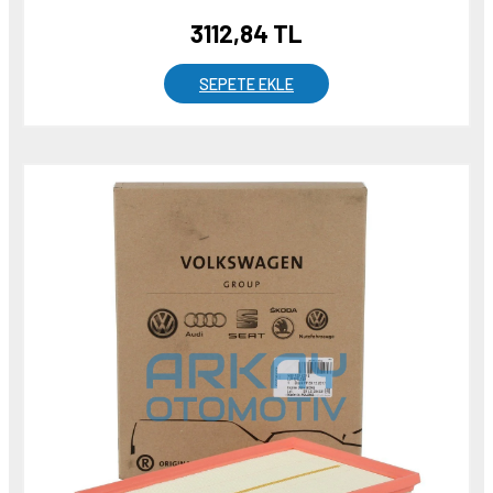
3112,84 TL
SEPETE EKLE