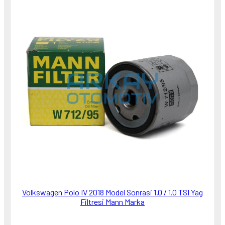
Volkswagen Polo IV 2018 Model Sonrasi 1.0 / 1.0 TSI Yag
Filtresi Mann Marka