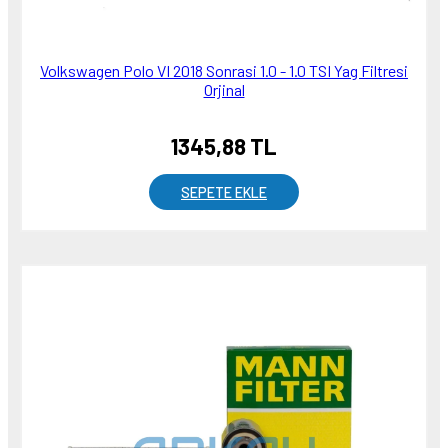
Volkswagen Polo VI 2018 Sonrasi 1.0 - 1.0 TSI Yag Filtresi
Orjinal
1345,88 TL
SEPETE EKLE