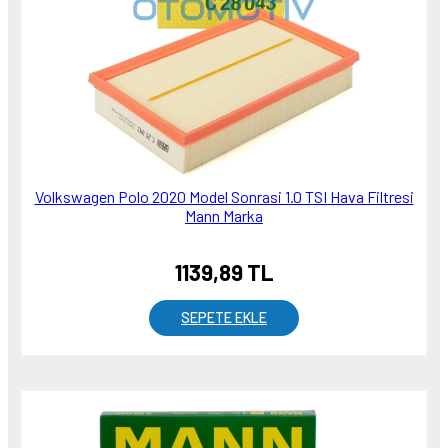
Volkswagen Polo 2020 Model Sonrasi 1.0 TSI Hava Filtresi
Mann Marka
1139,89 TL
SEPETE EKLE