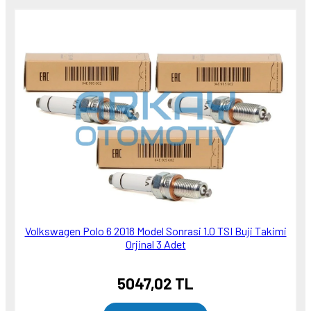
Volkswagen Polo 6 2018 Model Sonrasi 1.0 TSI Buji Takimi
Orjinal 3 Adet
5047,02 TL