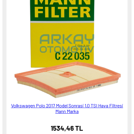
Volkswagen Polo 2017 Model Sonrasi 1.0 TSI Hava Filtresi
Mann Marka
1534,46 TL