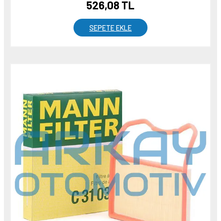
526,08 TL
SEPETE EKLE