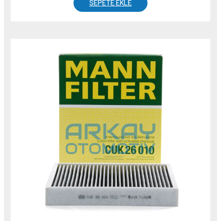
SEPETE EKLE