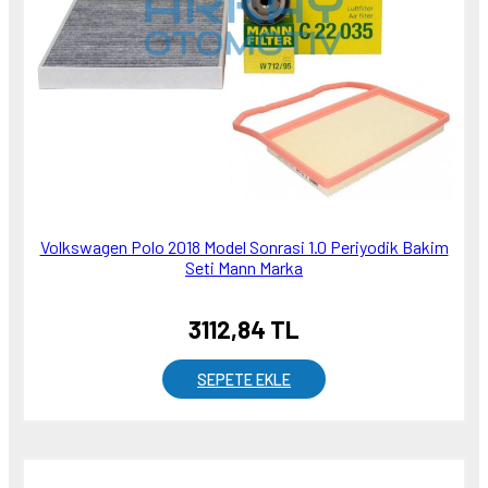
Volkswagen Polo 2018 Model Sonrasi 1.0 Periyodik Bakim
Seti Mann Marka
3112,84 TL
SEPETE EKLE