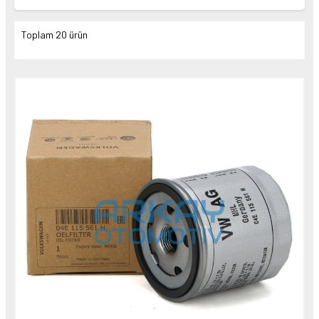
Toplam 20 ürün