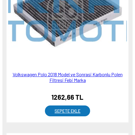
Volkswagen Polo 2018 Model ve Sonrasi Karbonlu Polen
Filtresi Febi Marka
1262,66 TL
SEPETE EKLE