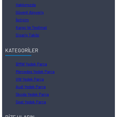
Hakkımızda
Güvenli Alışveriş
İletişim
Kargo Ve Teslimat
Sipariş Takibi
KATEGORİLER
BMW Yedek Parça
Mercedes Yedek Parça
VW Yedek Parça
Audi Yedek Parça
Skoda Yedek Parça
Seat Yedek Parça