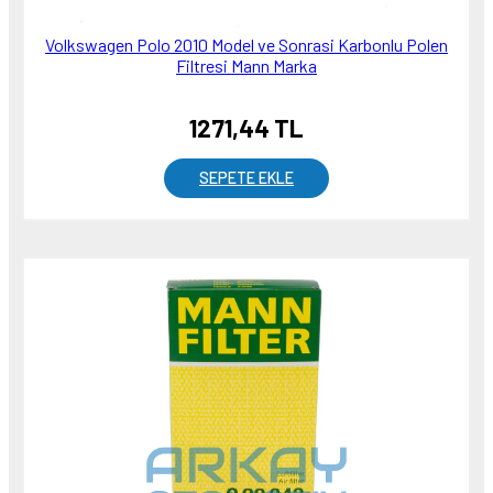
Volkswagen Polo 2010 Model ve Sonrasi Karbonlu Polen
Filtresi Mann Marka
1271,44 TL
SEPETE EKLE