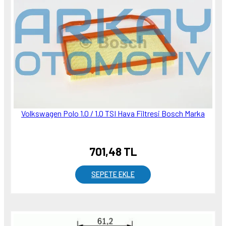
Volkswagen Polo 1.0 / 1.0 TSI Hava Filtresi Bosch Marka
701,48 TL
SEPETE EKLE