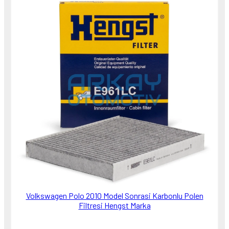
Volkswagen Polo 2010 Model Sonrasi Karbonlu Polen
Filtresi Hengst Marka