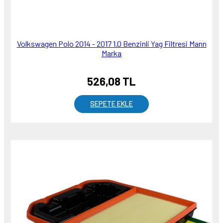
Volkswagen Polo 2014 - 2017 1.0 Benzinli Yag Filtresi Mann
Marka
526,08 TL
SEPETE EKLE