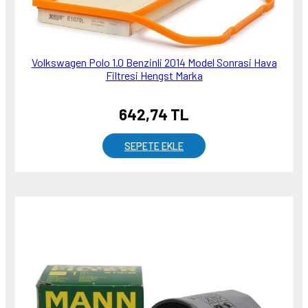
Volkswagen Polo 1.0 Benzinli 2014 Model Sonrasi Hava
Filtresi Hengst Marka
642,74 TL
SEPETE EKLE