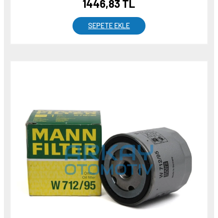
1446,83 TL
SEPETE EKLE