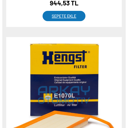
944,53 TL
SEPETE EKLE