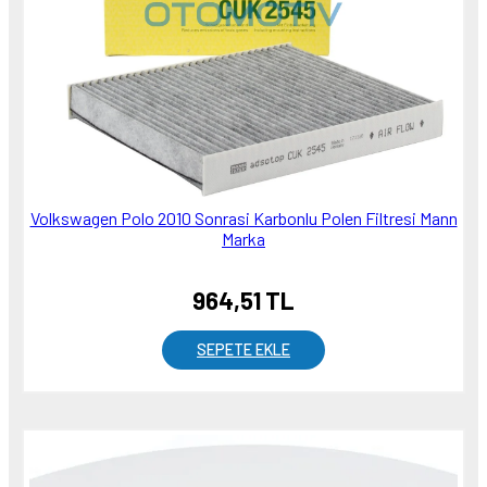
Volkswagen Polo 2010 Sonrasi Karbonlu Polen Filtresi Mann
Marka
964,51 TL
SEPETE EKLE