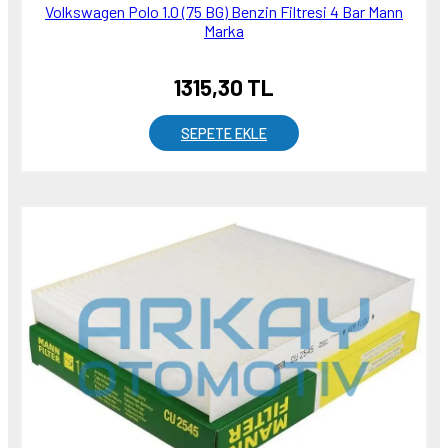
Volkswagen Polo 1.0 (75 BG) Benzin Filtresi 4 Bar Mann
Marka
1315,30 TL
SEPETE EKLE