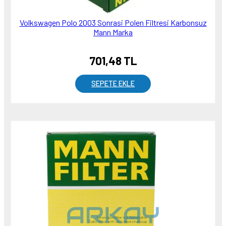
Volkswagen Polo 2003 Sonrasi Polen Filtresi Karbonsuz
Mann Marka
701,48 TL
SEPETE EKLE