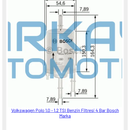
Volkswagen Polo 1.0 - 1.2 TSI Benzin Filtresi 4 Bar Bosch
Marka