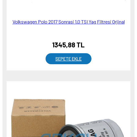
Volkswagen Polo 2017 Sonrasi 1.0 TSI Yag Filtresi Orjinal
1345,88 TL
SEPETE EKLE