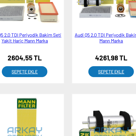
Q5 2.0 TDI Periyodik Bakim Seti
Audi Q5 2.0 TDI Periyodik Baki
Yakit Hariç Mann Marka
Mann Marka
2604,55 TL
4261,98 TL
SEPETE EKLE
SEPETE EKLE