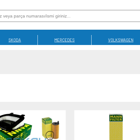
SKODA
MERCEDES
VOLKSWAGEN