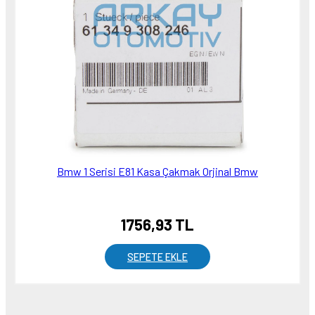
Bmw 1 Serisi E81 Kasa Çakmak Orjinal Bmw
1756,93 TL
SEPETE EKLE