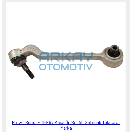
Bmw 1 Serisi E81-E87 Kasa Ön Sol Alt Salincak Teknorot
Marka