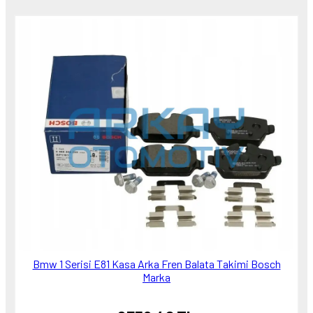
Bmw 1 Serisi E81 Kasa Arka Fren Balata Takimi Bosch
Marka