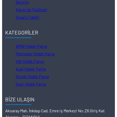
İletişim
Kargo Ve Teslimat
Sipariş Takibi
KATEGORİLER
BMW Yedek Parça
Mercedes Yedek Parça
VW Yedek Parça
Audi Yedek Parça
Skoda Yedek Parça
Seat Yedek Parça
BİZE ULAŞIN
Aksaray Mah. İnkılap Cad. Emre iş Merkezi No:Z6 Giriş Kat
Aksaray - İSTANBUL