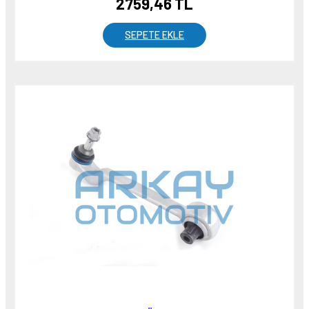
2759,46 TL
SEPETE EKLE