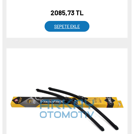
2085,73 TL
SEPETE EKLE