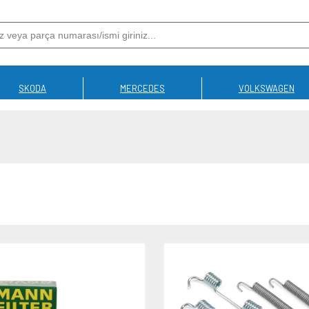
SKODA
MERCEDES
VOLKSWAGEN